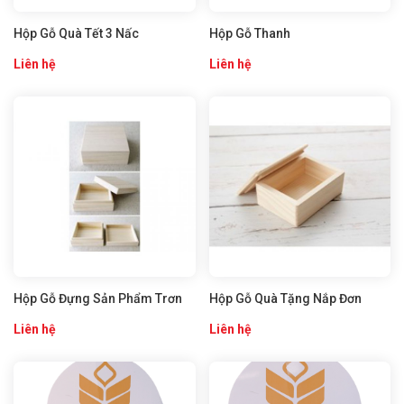
Hộp Gỗ Quà Tết 3 Nấc
Hộp Gỗ Thanh
Liên hệ
Liên hệ
Hộp Gỗ Đựng Sản Phẩm Trơn
Hộp Gỗ Quà Tặng Nắp Đơn
Liên hệ
Liên hệ