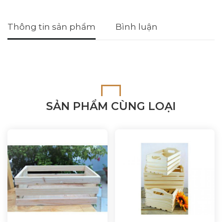
Thông tin sản phẩm
Bình luận
SẢN PHẨM CÙNG LOẠI