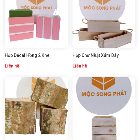
Hộp Decal Hồng 2 Khe
Hộp Chữ Nhật Xám Dây
Liên hệ
Liên hệ