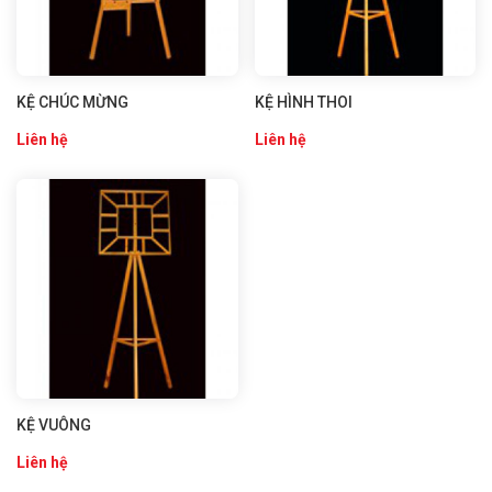
KỆ CHÚC MỪNG
KỆ HÌNH THOI
Liên hệ
Liên hệ
KỆ VUÔNG
Liên hệ