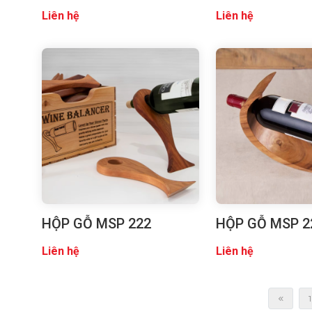
Liên hệ
Liên hệ
HỘP GỖ MSP 222
HỘP GỖ MSP 2
Liên hệ
Liên hệ
1