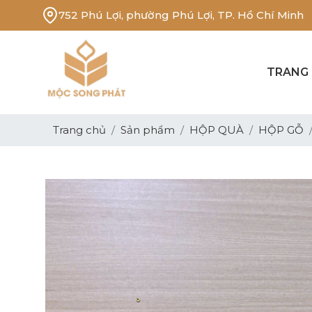
752 Phú Lợi, phường Phú Lợi, TP. Hồ Chí Minh
TRANG
Trang chủ
Sản phẩm
HỘP QUÀ
HỘP GỖ