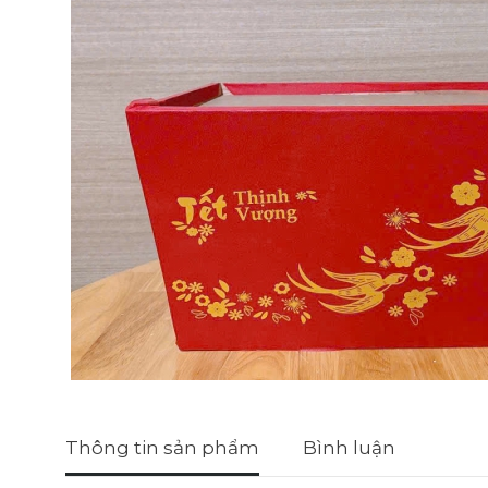
Thông tin sản phẩm
Bình luận