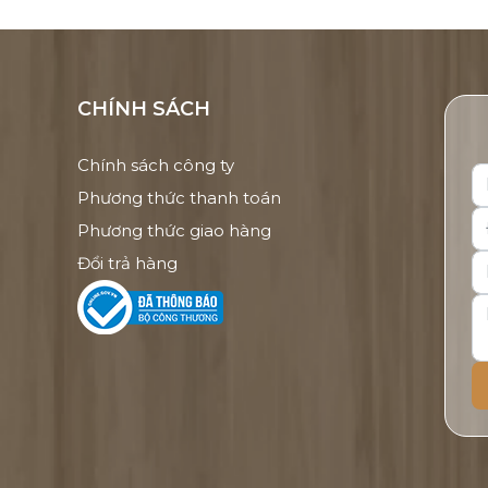
CHÍNH SÁCH
Chính sách công ty
Phương thức thanh toán
Phương thức giao hàng
Đổi trả hàng