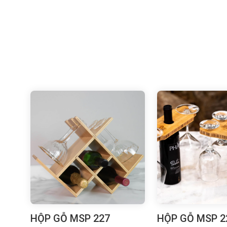
HỘP GỖ MSP 227
HỘP GỖ MSP 2