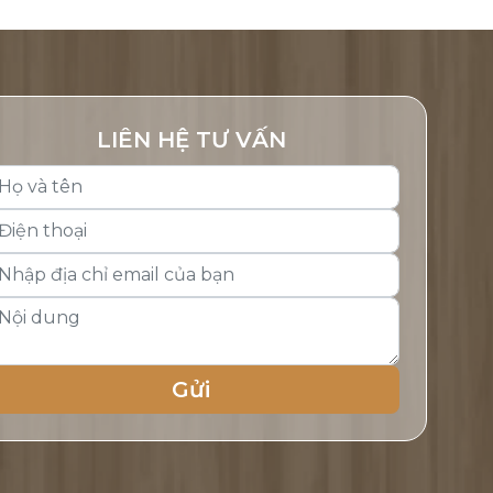
LIÊN HỆ TƯ VẤN