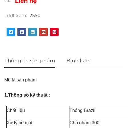
Liên hệ
Giá:
Lượt xem:
2550
Thông tin sản phẩm
Bình luận
Mô tả sản phẩm
1.Thông số kỹ thuật :
Chất liệu
Thông Brazil
Xử lý bề mặt
Chà nhám 300