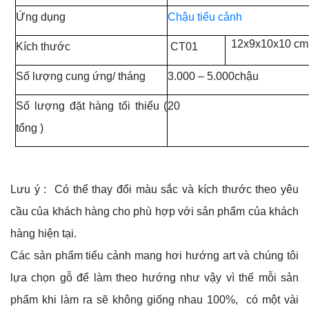
Ứng dụng
Chậu tiểu cảnh
12x9x10x10 cm
Kích thước
CT01
Số lượng cung ứng/ tháng
3.000 – 5.000chậu
Số lượng đặt hàng tối thiểu (
20
tổng )
Lưu ý
: Có thể thay đổi màu sắc và kích thước theo yêu
cầu của khách hàng cho phù hợp với sản phẩm của khách
hàng hiện tại.
Các sản phẩm tiểu cảnh mang hơi hướng art và chúng tôi
lựa chọn gỗ để làm theo hướng như vậy vì thế mỗi sản
phẩm khi làm ra sẽ không giống nhau 100%, có một vài