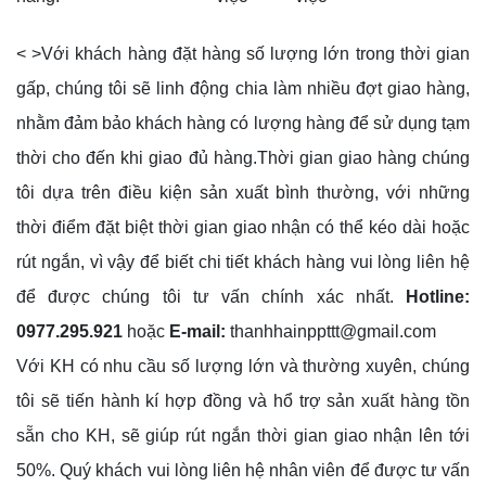
< >Với khách hàng đặt hàng số lượng lớn trong thời gian
gấp, chúng tôi sẽ linh động chia làm nhiều đợt giao hàng,
nhằm đảm bảo khách hàng có lượng hàng để sử dụng tạm
thời cho đến khi giao đủ hàng.Thời gian giao hàng chúng
tôi dựa trên điều kiện sản xuất bình thường, với những
thời điểm đặt biệt thời gian giao nhận có thể kéo dài hoặc
rút ngắn, vì vậy để biết chi tiết khách hàng vui lòng liên hệ
để được chúng tôi tư vấn chính xác nhất.
Hotline:
0977.295.921
hoặc
E-mail:
thanhhainppttt@gmail.com
Với KH có nhu cầu số lượng lớn và thường xuyên, chúng
tôi sẽ tiến hành kí hợp đồng và hổ trợ sản xuất hàng tồn
sẵn cho KH, sẽ giúp rút ngắn thời gian giao nhận lên tới
50%. Quý khách vui lòng liên hệ nhân viên để được tư vấn