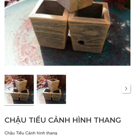
CHẬU TIỂU CẢNH HÌNH THANG
Chậu Tiểu Cảnh hình thang