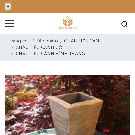
Trang chủ
Sản phẩm
CHẬU TIỂU CẢNH
CHẬU TIỂU CẢNH GỖ
CHẬU TIỂU CẢNH HÌNH THANG