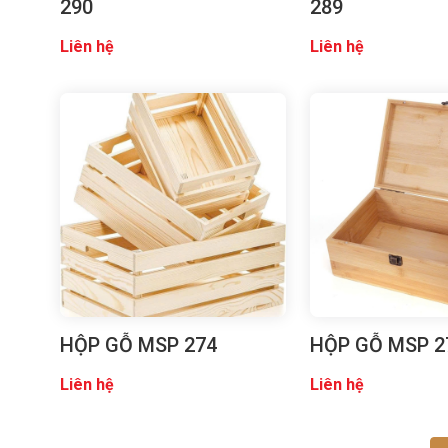
290
289
Liên hệ
Liên hệ
HỘP GỖ MSP 274
HỘP GỖ MSP 2
Liên hệ
Liên hệ