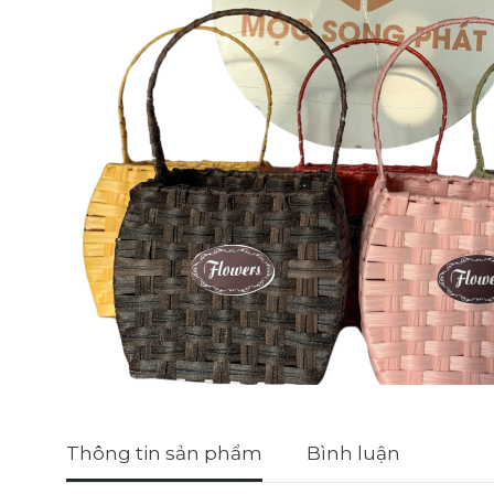
Thông tin sản phẩm
Bình luận