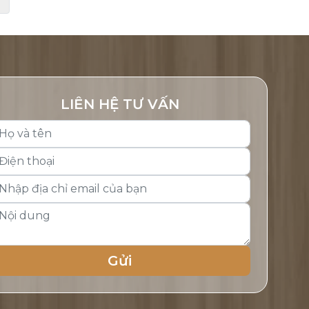
LIÊN HỆ TƯ VẤN