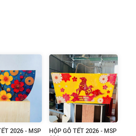
ẾT 2026 - MSP
HỘP GỖ TẾT 2026 - MSP