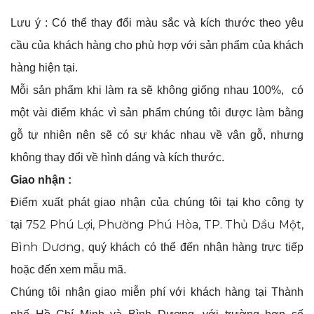
Lưu ý
: Có thể thay đổi màu sắc và kích thước theo yêu
cầu của khách hàng cho phù hợp với sản phẩm của khách
hàng hiện tại.
Mỗi sản phẩm khi làm ra sẽ không giống nhau 100%, có
một vài điểm khác vì sản phẩm chúng tôi được làm bằng
gỗ tự nhiên nên sẽ có sự khác nhau về vân gỗ, nhưng
không thay đổi về hình dáng và kích thước.
Giao nhận :
Điểm xuất phát giao nhận của chúng tôi tại kho công ty
752 Phú Lợi, Phường Phú Hòa, TP. Thủ Dầu Một,
tại
Bình Dương
, quý khách có thể đến nhận hàng trực tiếp
hoặc đến xem mẫu mã.
Chúng tôi nhận giao miễn phí với khách hàng tại Thành