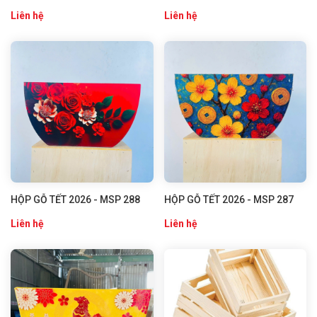
Liên hệ
Liên hệ
HỘP GỖ TẾT 2026 - MSP 288
HỘP GỖ TẾT 2026 - MSP 287
Liên hệ
Liên hệ