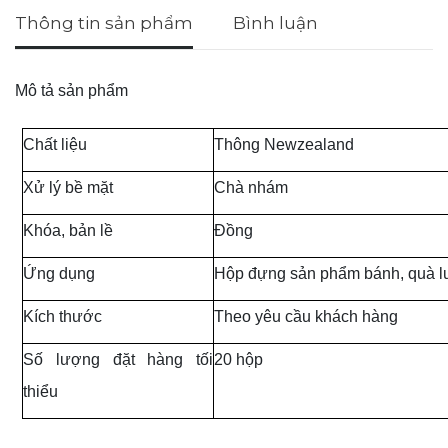
Thông tin sản phẩm
Bình luận
Mô tả sản phẩm
Chất liệu
Thông Newzealand
Xử lý bề mặt
Chà nhám
Khóa, bản lề
Đồng
Ứng dụng
Hộp đựng sản phẩm bánh, quà l
Kích thước
Theo yêu cầu khách hàng
Số lượng đặt hàng tối
20 hộp
thiểu