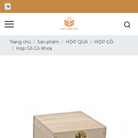
Trang chủ
Sản phẩm
HỘP QUÀ
HỘP GỖ
Hộp Gỗ Có Khóa