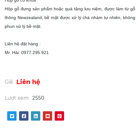
Hộp gỗ đựng sản phẩm hoặc quà tặng lưu niệm, được làm từ gỗ
thông Newzealand, bề mặt được xử lý chà nhám tự nhiên, không
phun xử lý bề mặt.
Liên hệ đặt hàng :
Mr. Hải: 0977.295.921
Liên hệ
Giá:
Lượt xem:
2550