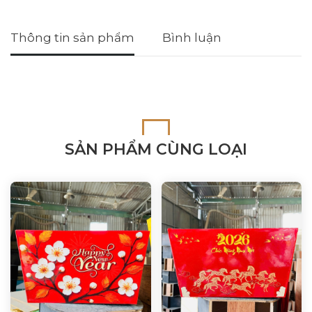
Thông tin sản phẩm
Bình luận
SẢN PHẨM CÙNG LOẠI