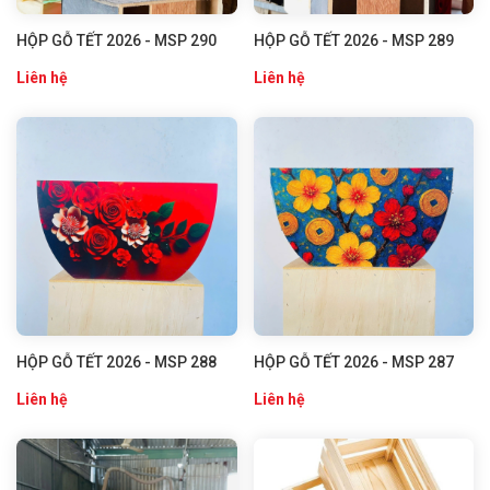
HỘP GỖ TẾT 2026 - MSP 290
HỘP GỖ TẾT 2026 - MSP 289
Liên hệ
Liên hệ
HỘP GỖ TẾT 2026 - MSP 288
HỘP GỖ TẾT 2026 - MSP 287
Liên hệ
Liên hệ