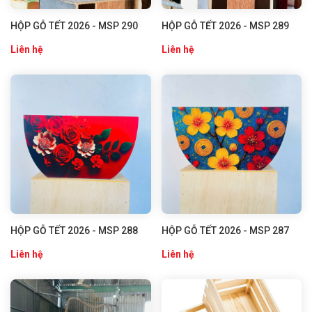
HỘP GỖ TẾT 2026 - MSP 290
HỘP GỖ TẾT 2026 - MSP 289
Liên hệ
Liên hệ
HỘP GỖ TẾT 2026 - MSP 288
HỘP GỖ TẾT 2026 - MSP 287
Liên hệ
Liên hệ