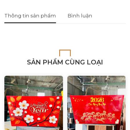
Thông tin sản phẩm
Bình luận
SẢN PHẨM CÙNG LOẠI