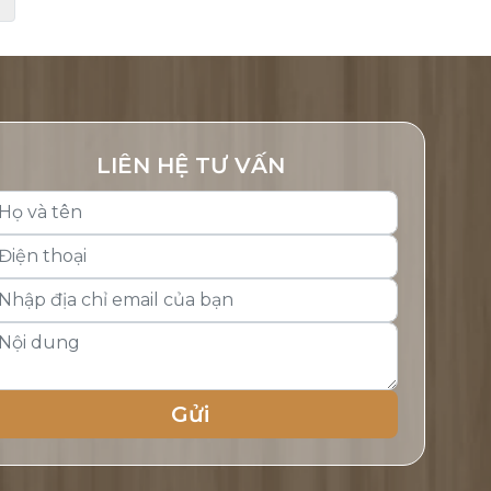
LIÊN HỆ TƯ VẤN