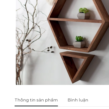
Thông tin sản phẩm
Bình luận