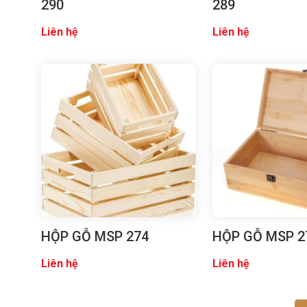
290
289
Liên hệ
Liên hệ
HỘP GỖ MSP 274
HỘP GỖ MSP 2
Liên hệ
Liên hệ