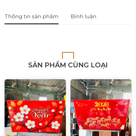
Thông tin sản phẩm
Bình luận
SẢN PHẨM CÙNG LOẠI