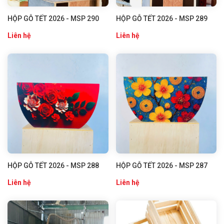
HỘP GỖ TẾT 2026 - MSP 290
HỘP GỖ TẾT 2026 - MSP 289
Liên hệ
Liên hệ
HỘP GỖ TẾT 2026 - MSP 288
HỘP GỖ TẾT 2026 - MSP 287
Liên hệ
Liên hệ