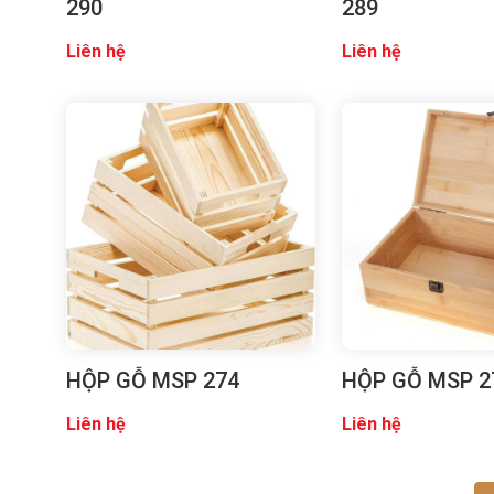
290
289
Liên hệ
Liên hệ
HỘP GỖ MSP 274
HỘP GỖ MSP 2
Liên hệ
Liên hệ