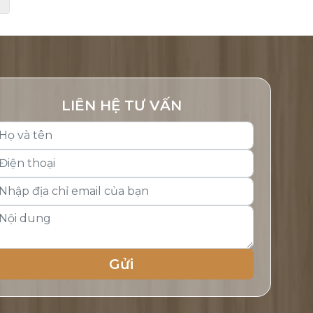
LIÊN HỆ TƯ VẤN