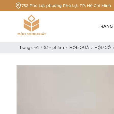
752 Phú Lợi, phường Phú Lợi, TP. Hồ Chí Minh
TRANG
Trang chủ
Sản phẩm
HỘP QUÀ
HỘP GỖ