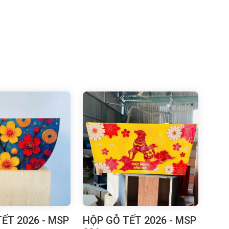
ẾT 2026 - MSP
HỘP GỖ TẾT 2026 - MSP