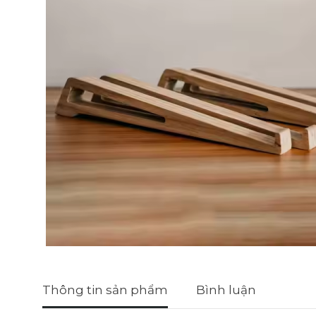
Thông tin sản phẩm
Bình luận