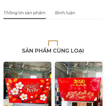
Thông tin sản phẩm
Bình luận
SẢN PHẨM CÙNG LOẠI