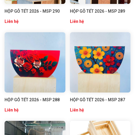
HỘP GỖ TẾT 2026 - MSP 290
HỘP GỖ TẾT 2026 - MSP 289
Liên hệ
Liên hệ
HỘP GỖ TẾT 2026 - MSP 288
HỘP GỖ TẾT 2026 - MSP 287
Liên hệ
Liên hệ