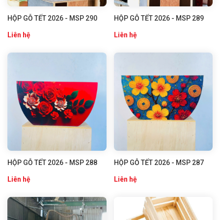
HỘP GỖ TẾT 2026 - MSP 290
HỘP GỖ TẾT 2026 - MSP 289
Liên hệ
Liên hệ
HỘP GỖ TẾT 2026 - MSP 288
HỘP GỖ TẾT 2026 - MSP 287
Liên hệ
Liên hệ