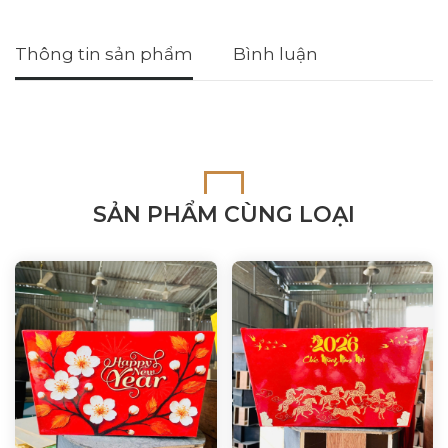
Thông tin sản phẩm
Bình luận
SẢN PHẨM CÙNG LOẠI