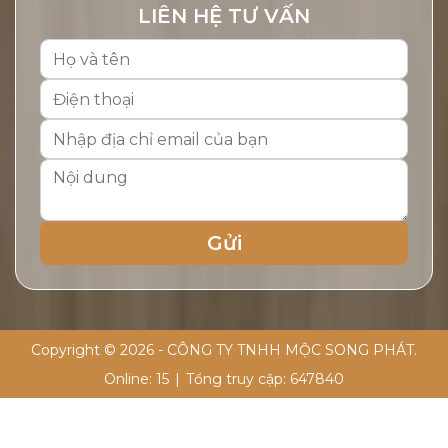
LIÊN HỆ TƯ VẤN
Copyright © 2026 - CÔNG TY TNHH MỘC SONG PHÁT.
Online:
15
|
Tổng truy cập:
647840