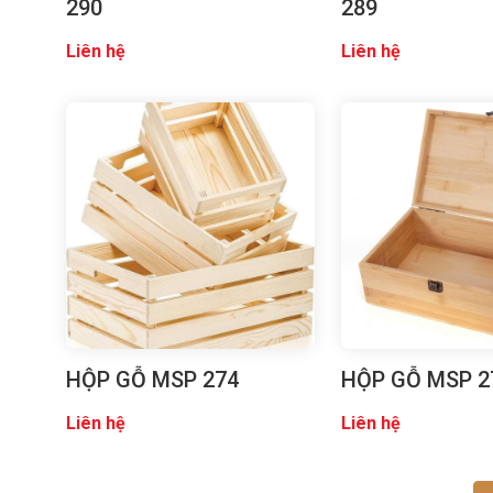
290
289
Liên hệ
Liên hệ
HỘP GỖ MSP 274
HỘP GỖ MSP 2
Liên hệ
Liên hệ