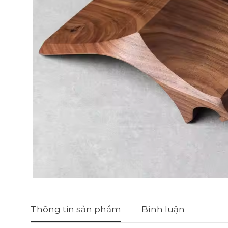
Thông tin sản phẩm
Bình luận