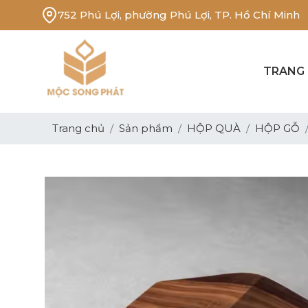
752 Phú Lợi, phường Phú Lợi, TP. Hồ Chí Minh
TRANG
Trang chủ
Sản phẩm
HỘP QUÀ
HỘP GỖ