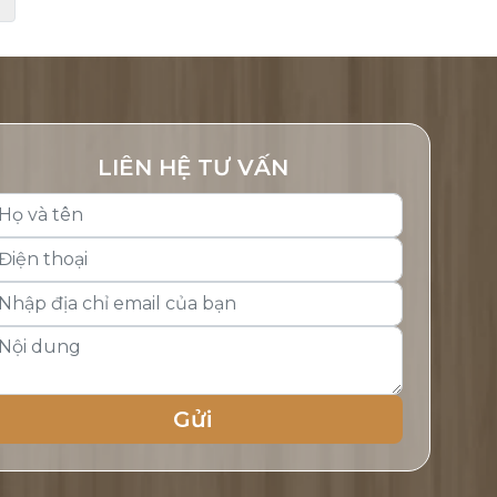
LIÊN HỆ TƯ VẤN