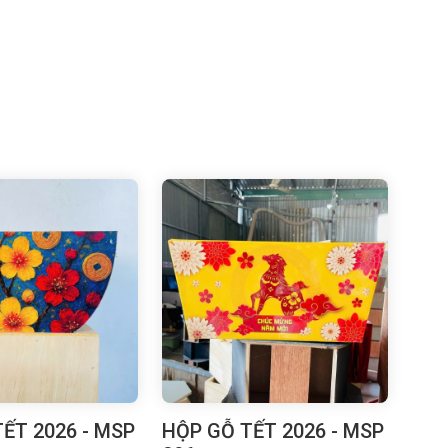
ẾT 2026 - MSP
HỘP GỖ TẾT 2026 - MSP