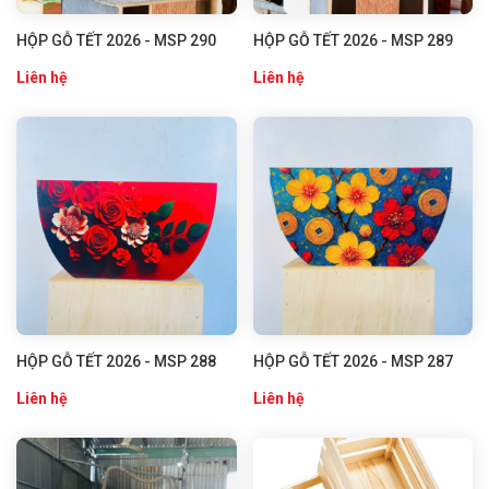
HỘP GỖ TẾT 2026 - MSP 290
HỘP GỖ TẾT 2026 - MSP 289
Liên hệ
Liên hệ
HỘP GỖ TẾT 2026 - MSP 288
HỘP GỖ TẾT 2026 - MSP 287
Liên hệ
Liên hệ