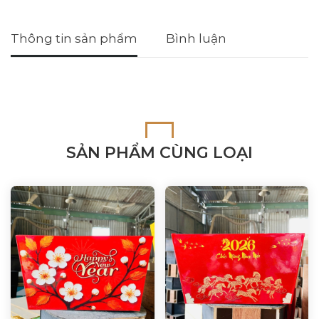
Thông tin sản phẩm
Bình luận
SẢN PHẨM CÙNG LOẠI