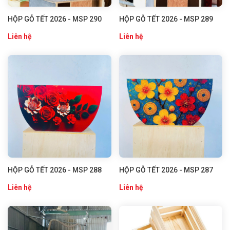
HỘP GỖ TẾT 2026 - MSP 290
HỘP GỖ TẾT 2026 - MSP 289
Liên hệ
Liên hệ
HỘP GỖ TẾT 2026 - MSP 288
HỘP GỖ TẾT 2026 - MSP 287
Liên hệ
Liên hệ