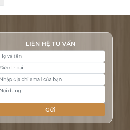
LIÊN HỆ TƯ VẤN