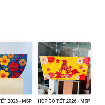
ẾT 2026 - MSP
HỘP GỖ TẾT 2026 - MSP