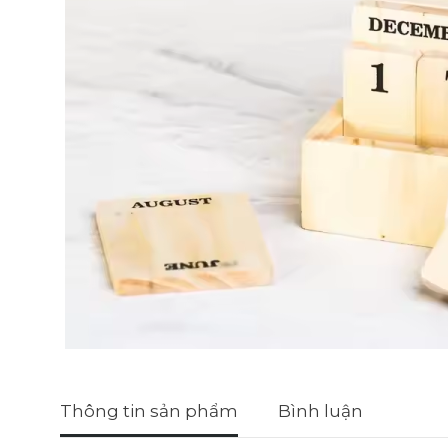
Thông tin sản phẩm
Bình luận