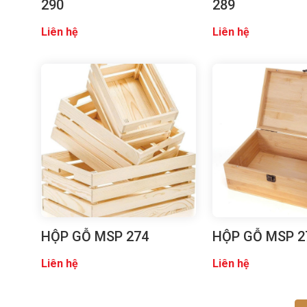
290
289
Liên hệ
Liên hệ
HỘP GỖ MSP 274
HỘP GỖ MSP 2
Liên hệ
Liên hệ