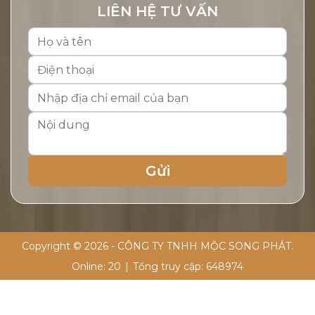
LIÊN HỆ TƯ VẤN
Copyright © 2026 - CÔNG TY TNHH MỘC SONG PHÁT.
Online:
20
|
Tổng truy cập:
648974