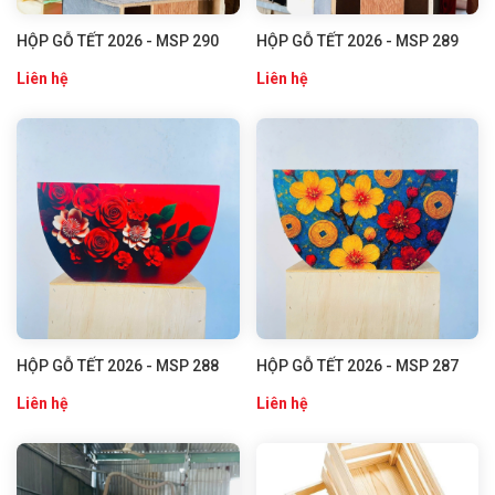
HỘP GỖ TẾT 2026 - MSP 290
HỘP GỖ TẾT 2026 - MSP 289
Liên hệ
Liên hệ
HỘP GỖ TẾT 2026 - MSP 288
HỘP GỖ TẾT 2026 - MSP 287
Liên hệ
Liên hệ