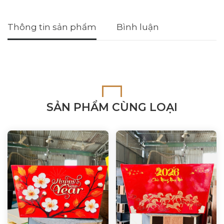
Thông tin sản phẩm
Bình luận
SẢN PHẨM CÙNG LOẠI