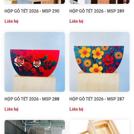
HỘP GỖ TẾT 2026 - MSP 290
HỘP GỖ TẾT 2026 - MSP 289
Liên hệ
Liên hệ
HỘP GỖ TẾT 2026 - MSP 288
HỘP GỖ TẾT 2026 - MSP 287
Liên hệ
Liên hệ