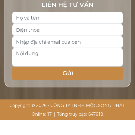
LIÊN HỆ TƯ VẤN
Copyright © 2026 - CÔNG TY TNHH MỘC SONG PHÁT.
Online:
17
|
Tổng truy cập:
647918