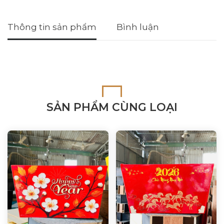
Thông tin sản phẩm
Bình luận
SẢN PHẨM CÙNG LOẠI