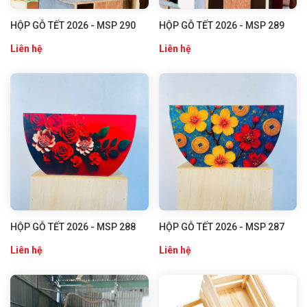
HỘP GỖ TẾT 2026 - MSP 290
HỘP GỖ TẾT 2026 - MSP 289
Liên hệ
Liên hệ
HỘP GỖ TẾT 2026 - MSP 288
HỘP GỖ TẾT 2026 - MSP 287
Liên hệ
Liên hệ