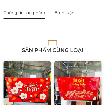
Thông tin sản phẩm
Bình luận
SẢN PHẨM CÙNG LOẠI