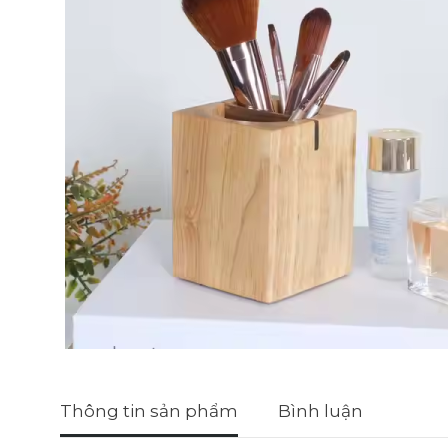
Thông tin sản phẩm
Bình luận