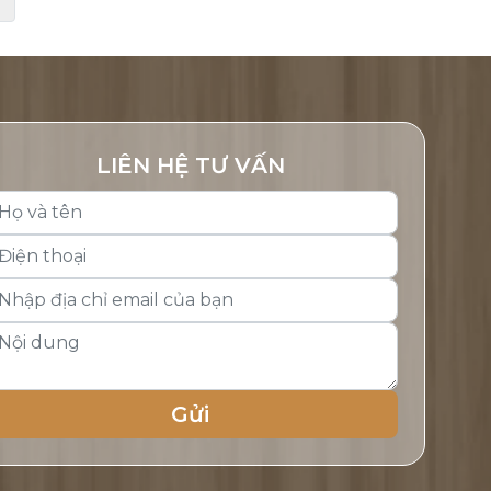
LIÊN HỆ TƯ VẤN