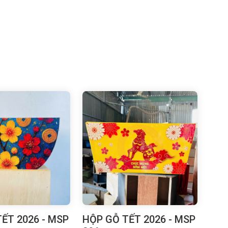
ẾT 2026 - MSP
HỘP GỖ TẾT 2026 - MSP