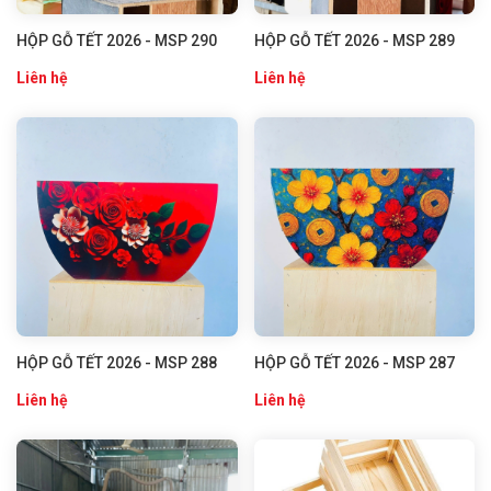
HỘP GỖ TẾT 2026 - MSP 290
HỘP GỖ TẾT 2026 - MSP 289
Liên hệ
Liên hệ
HỘP GỖ TẾT 2026 - MSP 288
HỘP GỖ TẾT 2026 - MSP 287
Liên hệ
Liên hệ