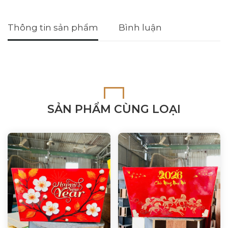
Thông tin sản phẩm
Bình luận
SẢN PHẨM CÙNG LOẠI