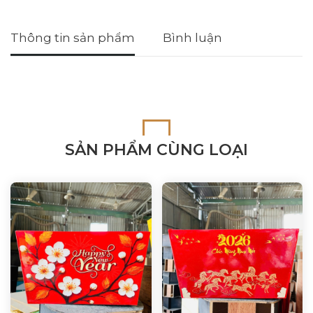
Thông tin sản phẩm
Bình luận
SẢN PHẨM CÙNG LOẠI