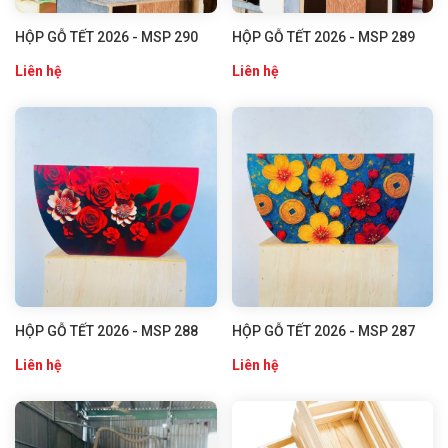
HỘP GỖ TẾT 2026 - MSP 290
HỘP GỖ TẾT 2026 - MSP 289
Liên hệ
Liên hệ
HỘP GỖ TẾT 2026 - MSP 288
HỘP GỖ TẾT 2026 - MSP 287
Liên hệ
Liên hệ