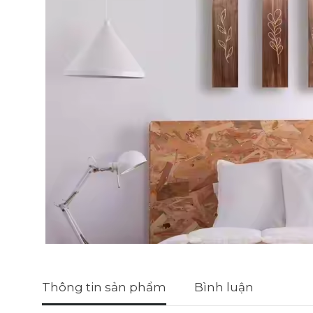
Thông tin sản phẩm
Bình luận