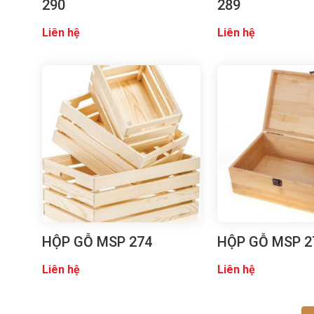
290
289
Liên hệ
Liên hệ
HỘP GỖ MSP 274
HỘP GỖ MSP 2
Liên hệ
Liên hệ