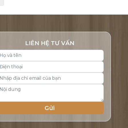
LIÊN HỆ TƯ VẤN