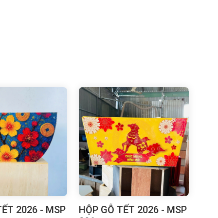
ẾT 2026 - MSP
HỘP GỖ TẾT 2026 - MSP