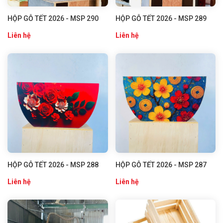
HỘP GỖ TẾT 2026 - MSP 290
HỘP GỖ TẾT 2026 - MSP 289
Liên hệ
Liên hệ
HỘP GỖ TẾT 2026 - MSP 288
HỘP GỖ TẾT 2026 - MSP 287
Liên hệ
Liên hệ