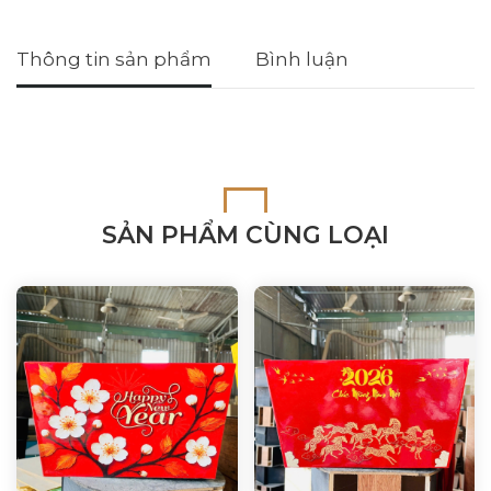
Thông tin sản phẩm
Bình luận
SẢN PHẨM CÙNG LOẠI