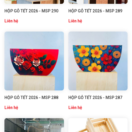
HỘP GỖ TẾT 2026 - MSP 290
HỘP GỖ TẾT 2026 - MSP 289
Liên hệ
Liên hệ
HỘP GỖ TẾT 2026 - MSP 288
HỘP GỖ TẾT 2026 - MSP 287
Liên hệ
Liên hệ