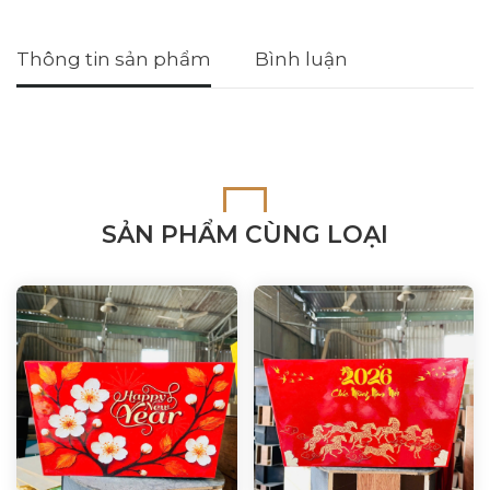
Thông tin sản phẩm
Bình luận
SẢN PHẨM CÙNG LOẠI