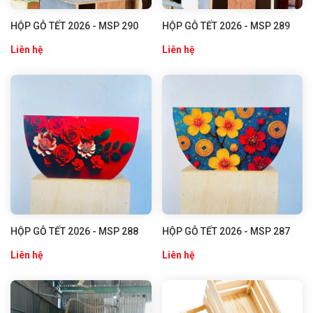
HỘP GỖ TẾT 2026 - MSP 290
HỘP GỖ TẾT 2026 - MSP 289
Liên hệ
Liên hệ
HỘP GỖ TẾT 2026 - MSP 288
HỘP GỖ TẾT 2026 - MSP 287
Liên hệ
Liên hệ