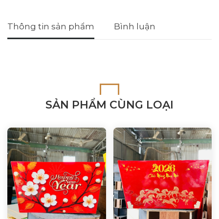
Thông tin sản phẩm
Bình luận
SẢN PHẨM CÙNG LOẠI