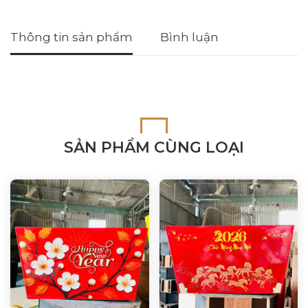
Thông tin sản phẩm
Bình luận
SẢN PHẨM CÙNG LOẠI