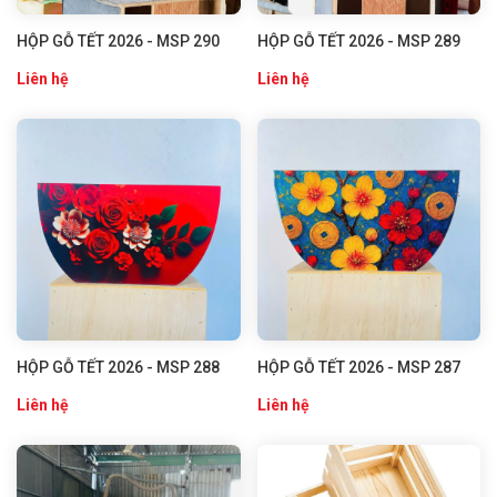
HỘP GỖ TẾT 2026 - MSP 290
HỘP GỖ TẾT 2026 - MSP 289
Liên hệ
Liên hệ
HỘP GỖ TẾT 2026 - MSP 288
HỘP GỖ TẾT 2026 - MSP 287
Liên hệ
Liên hệ