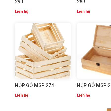
290
289
Liên hệ
Liên hệ
HỘP GỖ MSP 274
HỘP GỖ MSP 2
Liên hệ
Liên hệ