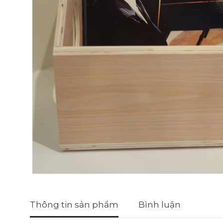
Thông tin sản phẩm
Bình luận