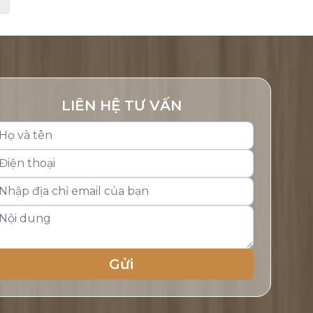
LIÊN HỆ TƯ VẤN