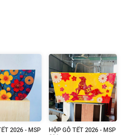
ẾT 2026 - MSP
HỘP GỖ TẾT 2026 - MSP