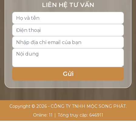
LIÊN HỆ TƯ VẤN
Copyright © 2026 - CÔNG TY TNHH MỘC SONG PHÁT.
Online:
11
|
Tổng truy cập:
646911