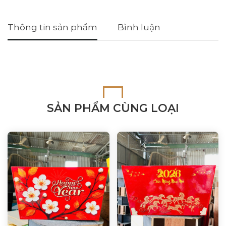
Thông tin sản phẩm
Bình luận
SẢN PHẨM CÙNG LOẠI