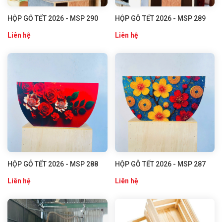
HỘP GỖ TẾT 2026 - MSP 290
HỘP GỖ TẾT 2026 - MSP 289
Liên hệ
Liên hệ
HỘP GỖ TẾT 2026 - MSP 288
HỘP GỖ TẾT 2026 - MSP 287
Liên hệ
Liên hệ