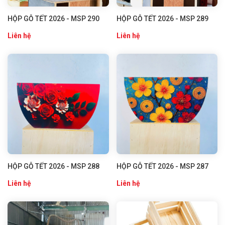
HỘP GỖ TẾT 2026 - MSP 290
HỘP GỖ TẾT 2026 - MSP 289
Liên hệ
Liên hệ
HỘP GỖ TẾT 2026 - MSP 288
HỘP GỖ TẾT 2026 - MSP 287
Liên hệ
Liên hệ