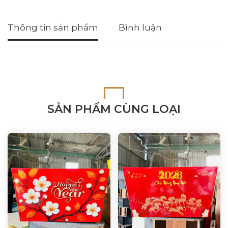
Thông tin sản phẩm
Bình luận
SẢN PHẨM CÙNG LOẠI