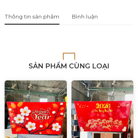
Thông tin sản phẩm
Bình luận
SẢN PHẨM CÙNG LOẠI