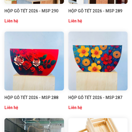
HỘP GỖ TẾT 2026 - MSP 290
HỘP GỖ TẾT 2026 - MSP 289
Liên hệ
Liên hệ
HỘP GỖ TẾT 2026 - MSP 288
HỘP GỖ TẾT 2026 - MSP 287
Liên hệ
Liên hệ