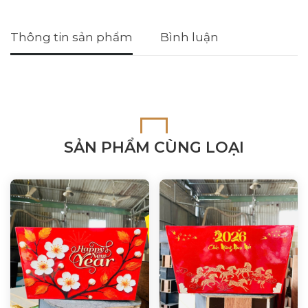
Thông tin sản phẩm
Bình luận
SẢN PHẨM CÙNG LOẠI