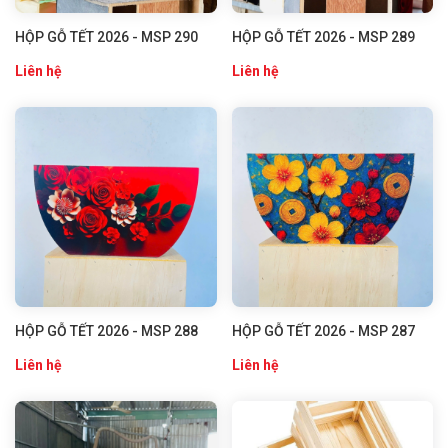
HỘP GỖ TẾT 2026 - MSP 290
HỘP GỖ TẾT 2026 - MSP 289
Liên hệ
Liên hệ
HỘP GỖ TẾT 2026 - MSP 288
HỘP GỖ TẾT 2026 - MSP 287
Liên hệ
Liên hệ