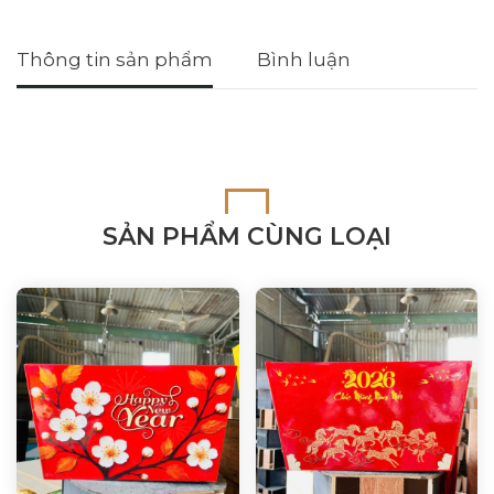
Thông tin sản phẩm
Bình luận
SẢN PHẨM CÙNG LOẠI