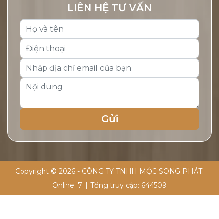
LIÊN HỆ TƯ VẤN
Copyright © 2026 - CÔNG TY TNHH MỘC SONG PHÁT.
Online:
7
|
Tổng truy cập:
644509