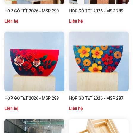
HỘP GỖ TẾT 2026 - MSP 290
HỘP GỖ TẾT 2026 - MSP 289
Liên hệ
Liên hệ
HỘP GỖ TẾT 2026 - MSP 288
HỘP GỖ TẾT 2026 - MSP 287
Liên hệ
Liên hệ