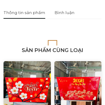
Thông tin sản phẩm
Bình luận
SẢN PHẨM CÙNG LOẠI