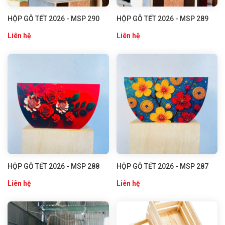
HỘP GỖ TẾT 2026 - MSP 290
HỘP GỖ TẾT 2026 - MSP 289
Liên hệ
Liên hệ
HỘP GỖ TẾT 2026 - MSP 288
HỘP GỖ TẾT 2026 - MSP 287
Liên hệ
Liên hệ