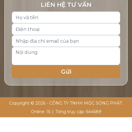
LIÊN HỆ TƯ VẤN
Copyright © 2026 - CÔNG TY TNHH MỘC SONG PHÁT.
Online:
16
|
Tổng truy cập:
644589