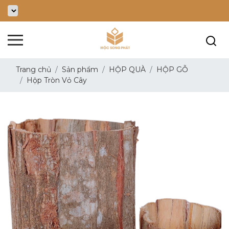
Trang chủ
Sản phẩm
HỘP QUÀ
HỘP GỖ
Hộp Tròn Vỏ Cây