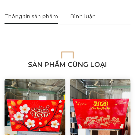
Thông tin sản phẩm
Bình luận
SẢN PHẨM CÙNG LOẠI