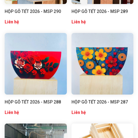
HỘP GỖ TẾT 2026 - MSP 290
HỘP GỖ TẾT 2026 - MSP 289
Liên hệ
Liên hệ
HỘP GỖ TẾT 2026 - MSP 288
HỘP GỖ TẾT 2026 - MSP 287
Liên hệ
Liên hệ