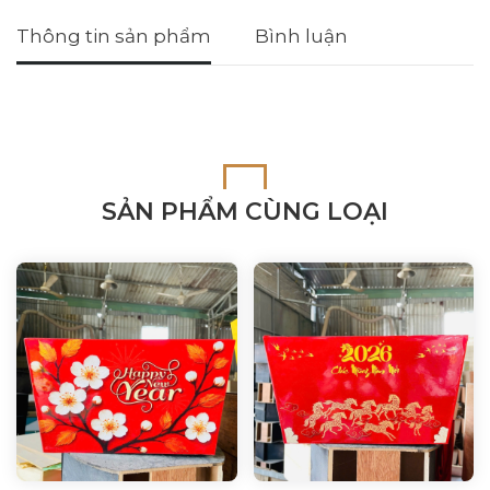
Thông tin sản phẩm
Bình luận
SẢN PHẨM CÙNG LOẠI