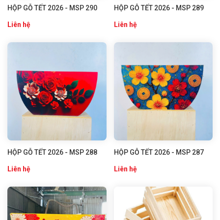
HỘP GỖ TẾT 2026 - MSP 290
HỘP GỖ TẾT 2026 - MSP 289
Liên hệ
Liên hệ
HỘP GỖ TẾT 2026 - MSP 288
HỘP GỖ TẾT 2026 - MSP 287
Liên hệ
Liên hệ