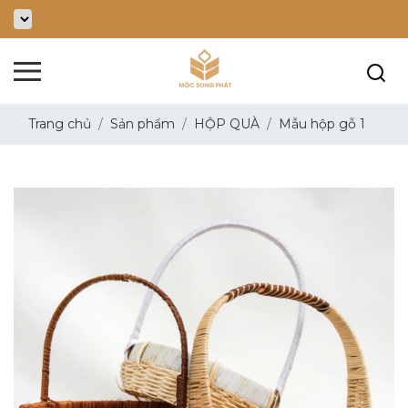
Trang chủ
Sản phẩm
HỘP QUÀ
Mẫu hộp gỗ 1