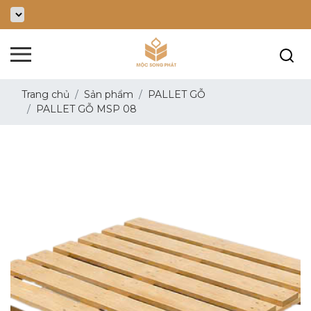
Trang chủ
Sản phẩm
PALLET GỖ
PALLET GỖ MSP 08