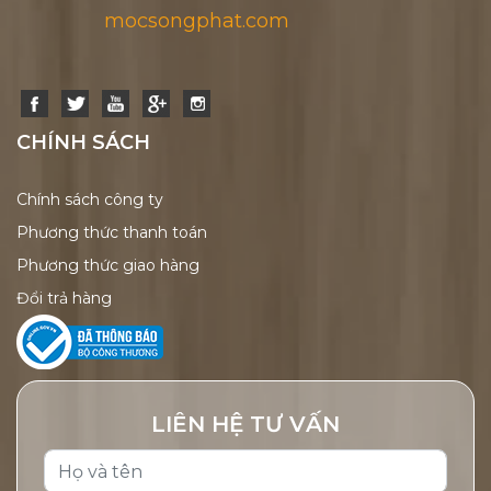
mocsongphat.com
CHÍNH SÁCH
Chính sách công ty
Phương thức thanh toán
Phương thức giao hàng
Đổi trả hàng
LIÊN HỆ TƯ VẤN