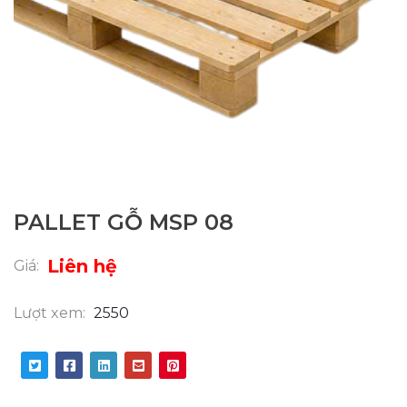
PALLET GỖ MSP 08
Liên hệ
Giá:
Lượt xem:
2550