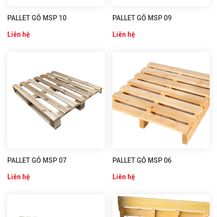
PALLET GỖ MSP 10
PALLET GỖ MSP 09
Liên hệ
Liên hệ
PALLET GỖ MSP 07
PALLET GỖ MSP 06
Liên hệ
Liên hệ