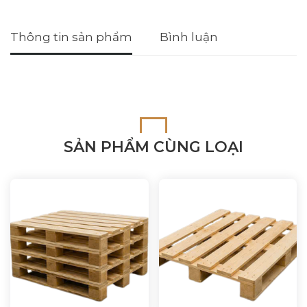
Thông tin sản phẩm
Bình luận
SẢN PHẨM CÙNG LOẠI