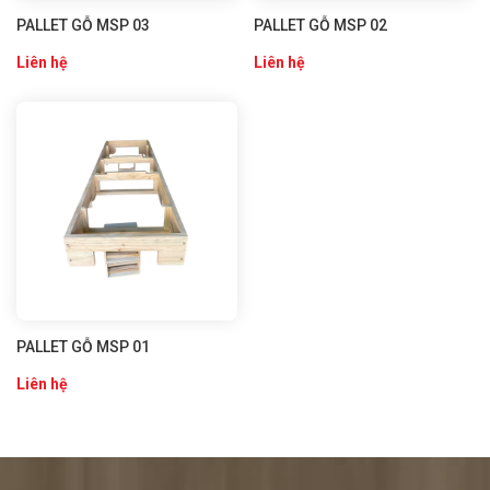
PALLET GỖ MSP 03
PALLET GỖ MSP 02
Liên hệ
Liên hệ
PALLET GỖ MSP 01
Liên hệ