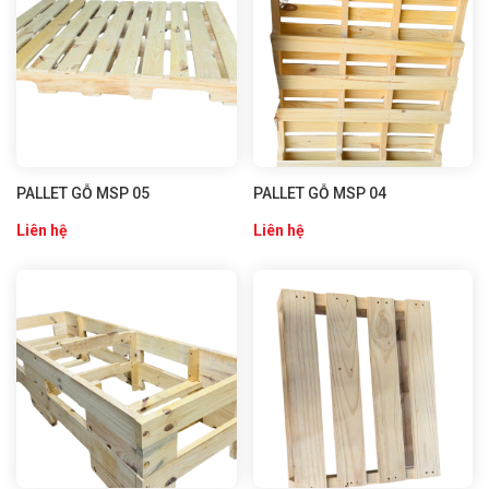
PALLET GỖ MSP 05
PALLET GỖ MSP 04
Liên hệ
Liên hệ