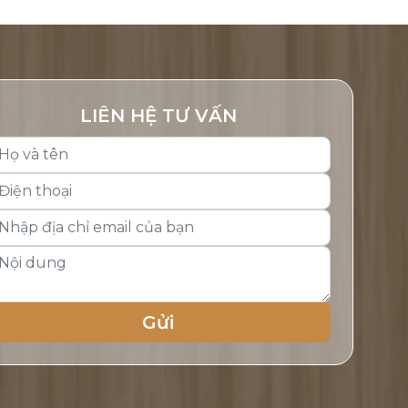
LIÊN HỆ TƯ VẤN