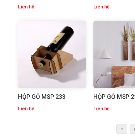
Liên hệ
Liên hệ
HỘP GỖ MSP 233
HỘP GỖ MSP 2
Liên hệ
Liên hệ
1