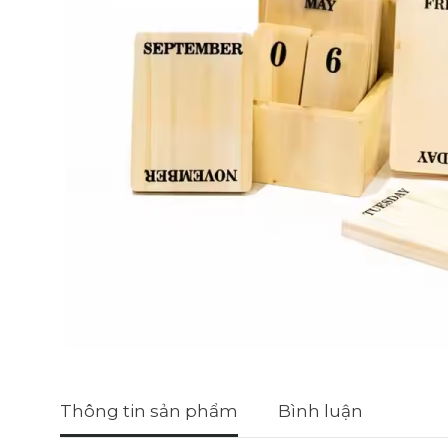
Thông tin sản phẩm
Bình luận