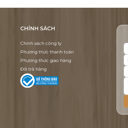
CHÍNH SÁCH
Chính sách công ty
Phương thức thanh toán
Phương thức giao hàng
Đổi trả hàng