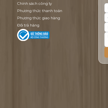
Chính sách công ty
Phương thức thanh toán
Phương thức giao hàng
Đổi trả hàng