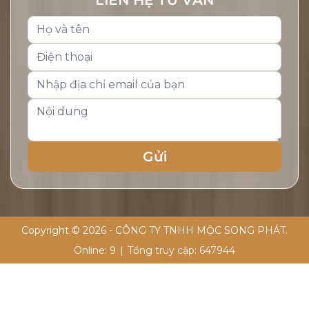
Copyright © 2026 - CÔNG TY TNHH MỘC SONG PHÁT.
Online:
9
|
Tổng truy cập:
647944